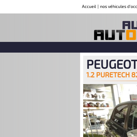
Accueil
|
nos véhicules d'oc
PEUGEO
1.2 PURETECH 8