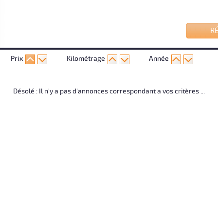
RÉ
Prix
Kilométrage
Année
Désolé : Il n'y a pas d'annonces correspondant a vos critères ...