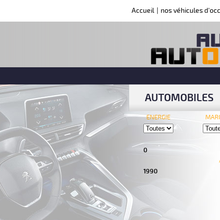
Accueil
|
nos véhicules d'oc
AUTOMOBILES
ENERGIE
MAR