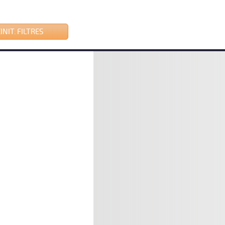
INIT. FILTRES